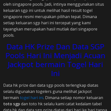
oleh singapore pools. Jadi, intinya menggunakan situs
keluaran sgp ini untuk melihat hasil result togel
singapore resmi merupakan pilihan tepat. Dimana
setiap keluaran sgp hari ini tercepat yang kami
tayangkan merupakan hasil mutlak dari singapore
pools.
Data HK Prize Dan Data SGP
Pools Hari Ini Menjadi Acuan
Jackpot bermain Togel Hari
Ini
Data hk prize dan data sgp pools terlengkap diatas
selalu digunakan togelers guna melihat jackpot
bermain
togel hari ini
. Dimana setiap nomor keluaran
toto sgp
dan toto hk selalu kami catat kedalam tabel
data hk dan data sgp prize diatas dari hari ke hari tanpa