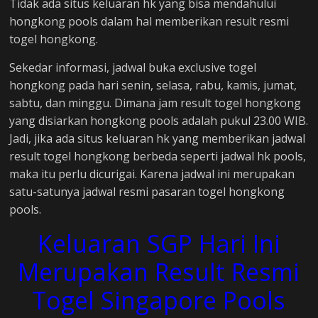
Tidak ada situs keluaran hk yang bisa mendahului
hongkong pools dalam hal memberikan result resmi
togel hongkong.
Sekedar informasi, jadwal buka exclusive togel
hongkong pada hari senin, selasa, rabu, kamis, jumat,
sabtu, dan minggu. Dimana jam result togel hongkong
yang disiarkan hongkong pools adalah pukul 23.00 WIB.
Jadi, jika ada situs keluaran hk yang memberikan jadwal
result togel hongkong berbeda seperti jadwal hk pools,
maka itu perlu dicurigai. Karena jadwal ini merupakan
satu-satunya jadwal resmi pasaran togel hongkong
pools.
Keluaran SGP Hari Ini
Merupakan Result Resmi
Togel Singapore Pools