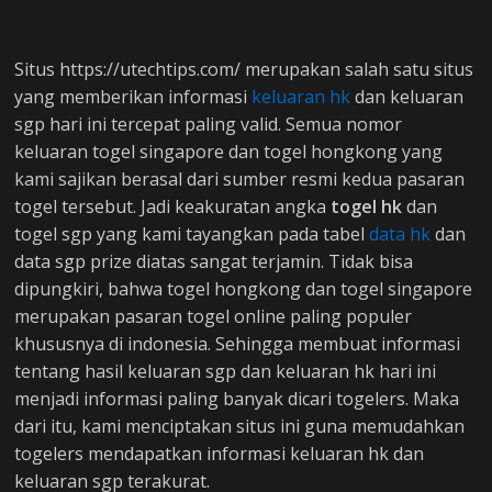
Situs https://utechtips.com/ merupakan salah satu situs
yang memberikan informasi
keluaran hk
dan keluaran
sgp hari ini tercepat paling valid. Semua nomor
keluaran togel singapore dan togel hongkong yang
kami sajikan berasal dari sumber resmi kedua pasaran
togel tersebut. Jadi keakuratan angka
togel hk
dan
togel sgp yang kami tayangkan pada tabel
data hk
dan
data sgp prize diatas sangat terjamin. Tidak bisa
dipungkiri, bahwa togel hongkong dan togel singapore
merupakan pasaran togel online paling populer
khususnya di indonesia. Sehingga membuat informasi
tentang hasil keluaran sgp dan keluaran hk hari ini
menjadi informasi paling banyak dicari togelers. Maka
dari itu, kami menciptakan situs ini guna memudahkan
togelers mendapatkan informasi keluaran hk dan
keluaran sgp terakurat.