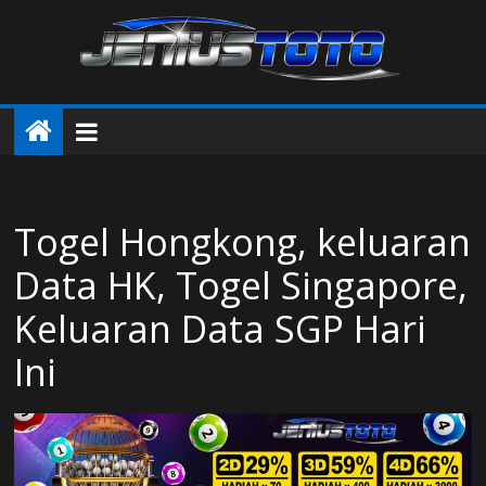
Skip
to
content
Togel
Hongkong,
keluaran
Togel Hongkong, keluaran
Data
Data HK, Togel Singapore,
Keluaran Data SGP Hari
HK,
Ini
Togel
Singapore,