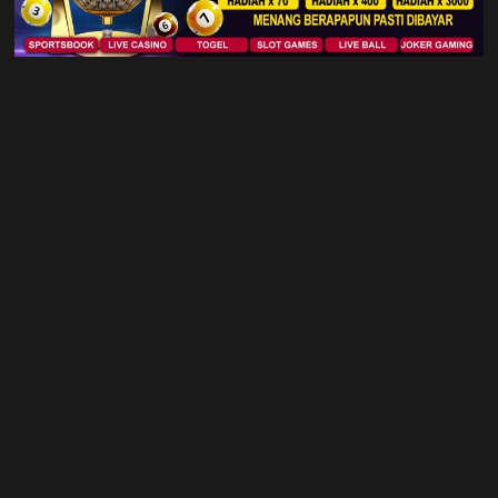
Keluaran
Data
SGP
Hari
Ini